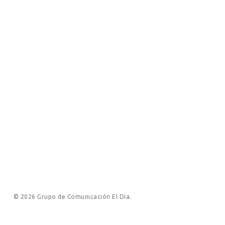
© 2026 Grupo de Comunicación El Día.