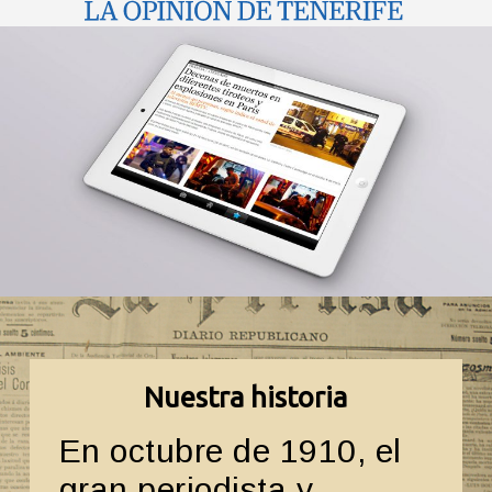
Nuestra historia
En octubre de 1910, el
gran periodista y