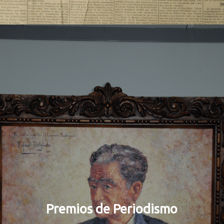
Premios de Periodismo