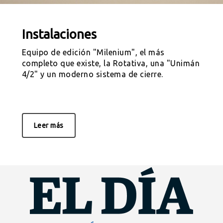
Instalaciones
Equipo de edición "Milenium", el más
completo que existe, la Rotativa, una "Unimán
4/2" y un moderno sistema de cierre.
Leer más