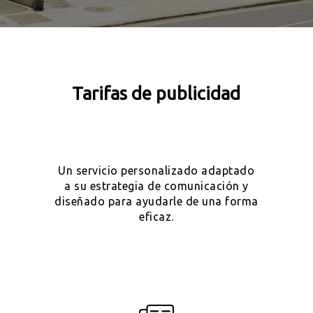
Tarifas de publicidad
Un servicio personalizado adaptado
a su estrategia de comunicación y
diseñado para ayudarle de una forma
eficaz.