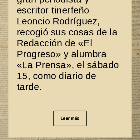
escritor tinerfeño
Leoncio Rodríguez,
recogió sus cosas de la
Redacción de «El
Progreso» y alumbra
«La Prensa», el sábado
15, como diario de
tarde.
Leer más