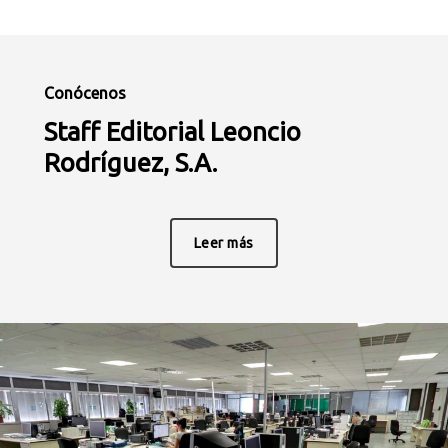
Conócenos
Staff Editorial Leoncio
Rodríguez, S.A.
Leer más