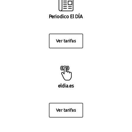
Periodico El DÍA
Ver tarifas
eldia.es
Ver tarifas